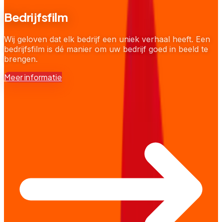
Bedrijfsfilm
Wij geloven dat elk bedrijf een uniek verhaal heeft. Een
bedrijfsfilm is dé manier om uw bedrijf goed in beeld te
brengen.
Meer informatie